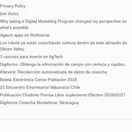
Privacy Policy
(sin título)
Why taking a Digital Marketing Program changed my perspective on
what’s possible.
Agtech apps en Multiverse
Los robots ya están cosechando cultivos dentro de este almacén de
Silicon Valley.
3 razones para invertir en AgTech
Digiforms: Obtenga la información de campo con certeza y rapidez.
iHarvest: Recolección automatizada de datos de cosecha
Boleta Electrónica Censo Población 2018
22 Encuentro Empresarial Valparaíso Chile
Publicación Chatbots Prensa Libre suplemento Efectivo 2018/02/27
Digiforms Cosecha Montelimar, Nicaragua