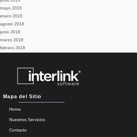
junio 2019
mayo 2019
enero 2019
agosto 2018
junio 2018
marzo 2018
febrero 2018
Mapa del Sitio
Home
Nuestros Servicios
Contacto