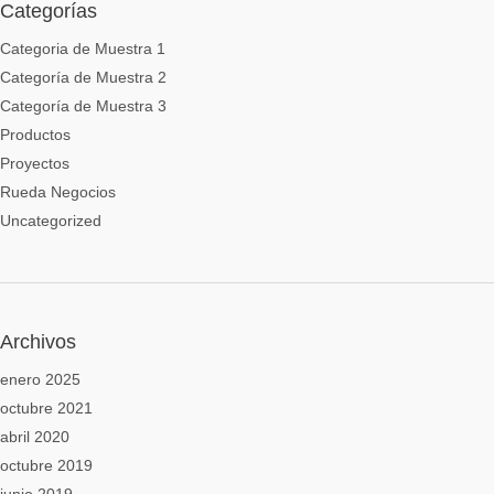
Categorías
Categoria de Muestra 1
Categoría de Muestra 2
Categoría de Muestra 3
Productos
Proyectos
Rueda Negocios
Uncategorized
Archivos
enero 2025
octubre 2021
abril 2020
octubre 2019