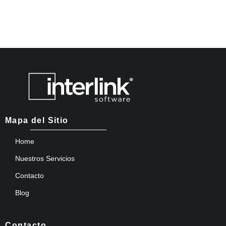
Mapa del Sitio
Home
Nuestros Servicios
Contacto
Blog
Contacto