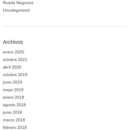
Rueda Negocios
Uncategorized
Archivos
enero 2025
octubre 2021
abril 2020
octubre 2019
junio 2019
mayo 2019
enero 2019
agosto 2018
junio 2018
marzo 2018
febrero 2018