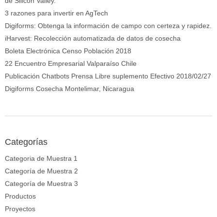
de Silicon Valley.
3 razones para invertir en AgTech
Digiforms: Obtenga la información de campo con certeza y rapidez.
iHarvest: Recolección automatizada de datos de cosecha
Boleta Electrónica Censo Población 2018
22 Encuentro Empresarial Valparaíso Chile
Publicación Chatbots Prensa Libre suplemento Efectivo 2018/02/27
Digiforms Cosecha Montelimar, Nicaragua
Categorías
Categoria de Muestra 1
Categoría de Muestra 2
Categoría de Muestra 3
Productos
Proyectos