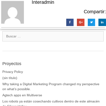
Interadmin
Compartir:
Proyectos
Privacy Policy
(sin título)
Why taking a Digital Marketing Program changed my perspective
on what’s possible.
Agtech apps en Multiverse
Los robots ya están cosechando cultivos dentro de este almacén