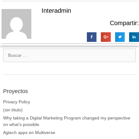
Interadmin
Compartir:
Proyectos
Privacy Policy
(sin título)
Why taking a Digital Marketing Program changed my perspective
on what’s possible.
Agtech apps en Multiverse