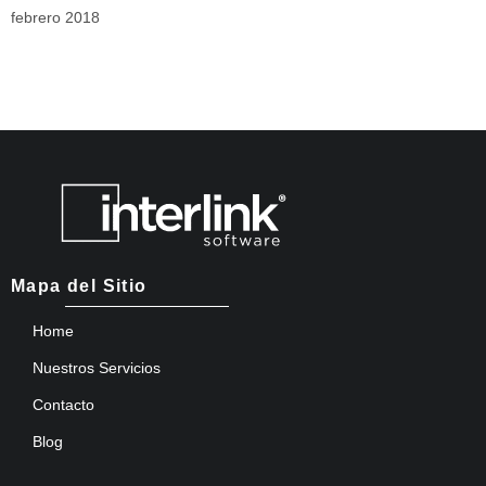
febrero 2018
Mapa del Sitio
Home
Nuestros Servicios
Contacto
Blog