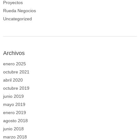
Proyectos
Rueda Negocios
Uncategorized
Archivos
enero 2025
octubre 2021
abril 2020
octubre 2019
junio 2019
mayo 2019
enero 2019
agosto 2018
junio 2018
marzo 2018