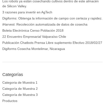
Los robots ya están cosechando cultivos dentro de este almacén
de Silicon Valley.
3 razones para invertir en AgTech
Digiforms: Obtenga la información de campo con certeza y rapidez.
iHarvest: Recolección automatizada de datos de cosecha
Boleta Electrónica Censo Población 2018
22 Encuentro Empresarial Valparaíso Chile
Publicación Chatbots Prensa Libre suplemento Efectivo 2018/02/27
Digiforms Cosecha Montelimar, Nicaragua
Categorías
Categoria de Muestra 1
Categoría de Muestra 2
Categoría de Muestra 3
Productos