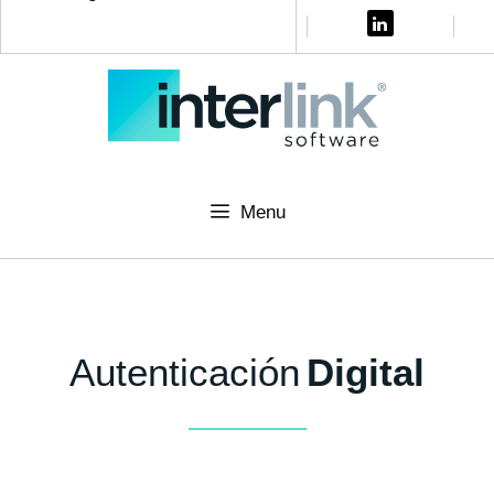
Menu
Autenticación
Digital