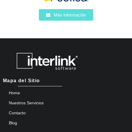
Más Información
Mapa del Sitio
Home
Nuestros Servicios
Contacto
Blog