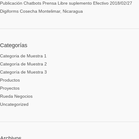
Publicación Chatbots Prensa Libre suplemento Efectivo 2018/02/27
Digiforms Cosecha Montelimar, Nicaragua
Categorías
Categoria de Muestra 1
Categoría de Muestra 2
Categoría de Muestra 3
Productos
Proyectos
Rueda Negocios
Uncategorized
Archivos