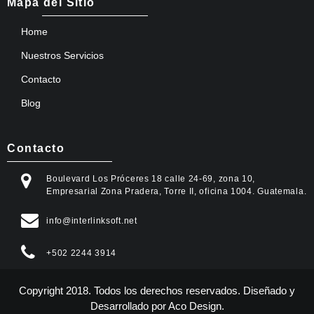
Mapa del Sitio
Home
Nuestros Servicios
Contacto
Blog
Contacto
Boulevard Los Próceres 18 calle 24-69, zona 10,
Empresarial Zona Pradera, Torre II, oficina 1004. Guatemala.
info@interlinksoft.net
+502 2244 3914
Copyright 2018. Todos los derechos reservados. Diseñado y
Desarrollado por
Aco Design
.