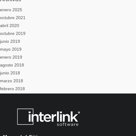
enero 2025
octubre 2021
abril 2020
octubre 2019
junio 2019
mayo 2019
enero 2019
agosto 2018
junio 2018
marzo 2018
febrero 2018