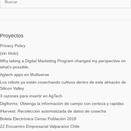
Proyectos
Privacy Policy
(sin título)
Why taking a Digital Marketing Program changed my perspective on
what’s possible.
Agtech apps en Multiverse
Los robots ya están cosechando cultivos dentro de este almacén de
Silicon Valley.
3 razones para invertir en AgTech
Digiforms: Obtenga la información de campo con certeza y rapidez.
iHarvest: Recolección automatizada de datos de cosecha
Boleta Electrónica Censo Población 2018
22 Encuentro Empresarial Valparaíso Chile