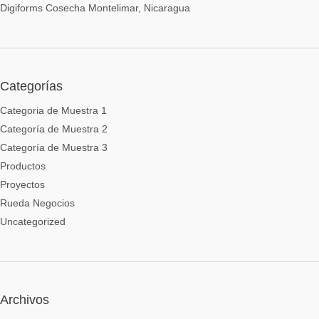
Digiforms Cosecha Montelimar, Nicaragua
Categorías
Categoria de Muestra 1
Categoría de Muestra 2
Categoría de Muestra 3
Productos
Proyectos
Rueda Negocios
Uncategorized
Archivos