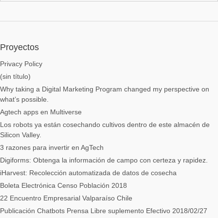
Proyectos
Privacy Policy
(sin título)
Why taking a Digital Marketing Program changed my perspective on
what’s possible.
Agtech apps en Multiverse
Los robots ya están cosechando cultivos dentro de este almacén de
Silicon Valley.
3 razones para invertir en AgTech
Digiforms: Obtenga la información de campo con certeza y rapidez.
iHarvest: Recolección automatizada de datos de cosecha
Boleta Electrónica Censo Población 2018
22 Encuentro Empresarial Valparaíso Chile
Publicación Chatbots Prensa Libre suplemento Efectivo 2018/02/27