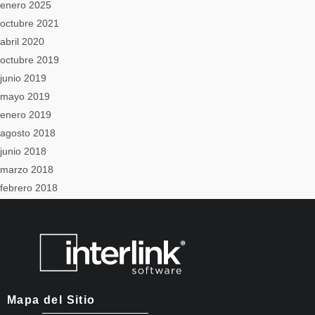
enero 2025
octubre 2021
abril 2020
octubre 2019
junio 2019
mayo 2019
enero 2019
agosto 2018
junio 2018
marzo 2018
febrero 2018
Mapa del Sitio