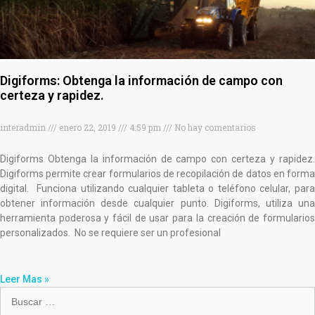
Digiforms: Obtenga la información de campo con
certeza y rapidez.
interadmin
enero 22, 2019
4:59 pm
No hay comentarios
Digiforms Obtenga la información de campo con certeza y rapidez.
Digiforms permite crear formularios de recopilación de datos en forma
digital. Funciona utilizando cualquier tableta o teléfono celular, para
obtener información desde cualquier punto. Digiforms, utiliza una
herramienta poderosa y fácil de usar para la creación de formularios
personalizados. No se requiere ser un profesional
Leer Mas »