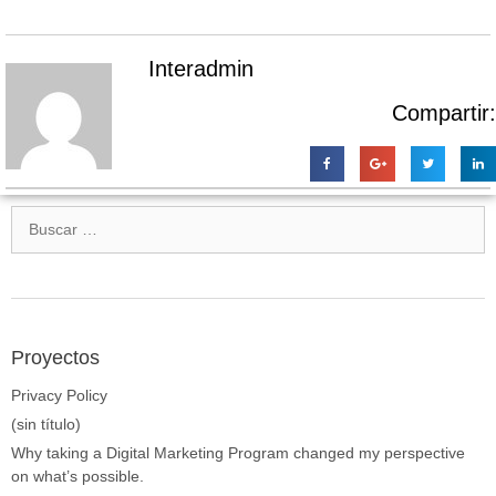
Interadmin
Compartir:
Proyectos
Privacy Policy
(sin título)
Why taking a Digital Marketing Program changed my perspective
on what’s possible.