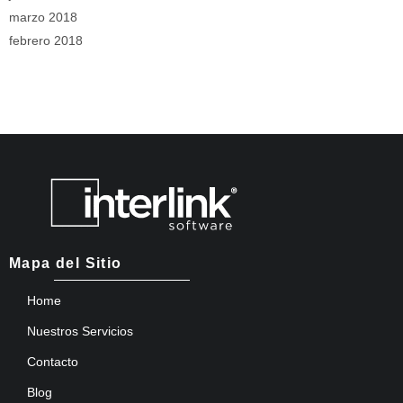
marzo 2018
febrero 2018
Mapa del Sitio
Home
Nuestros Servicios
Contacto
Blog