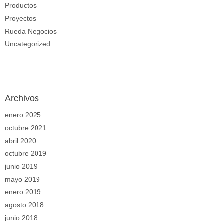
Productos
Proyectos
Rueda Negocios
Uncategorized
Archivos
enero 2025
octubre 2021
abril 2020
octubre 2019
junio 2019
mayo 2019
enero 2019
agosto 2018
junio 2018