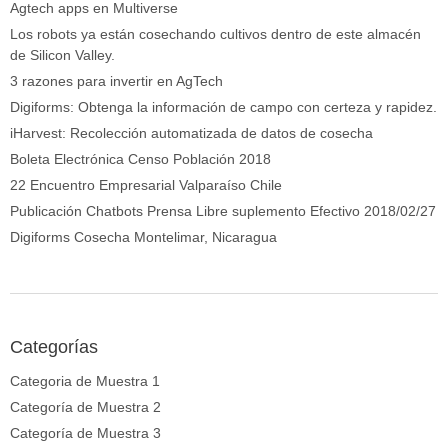
Agtech apps en Multiverse
Los robots ya están cosechando cultivos dentro de este almacén
de Silicon Valley.
3 razones para invertir en AgTech
Digiforms: Obtenga la información de campo con certeza y rapidez.
iHarvest: Recolección automatizada de datos de cosecha
Boleta Electrónica Censo Población 2018
22 Encuentro Empresarial Valparaíso Chile
Publicación Chatbots Prensa Libre suplemento Efectivo 2018/02/27
Digiforms Cosecha Montelimar, Nicaragua
Categorías
Categoria de Muestra 1
Categoría de Muestra 2
Categoría de Muestra 3