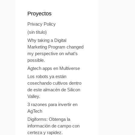
Proyectos
Privacy Policy
(sin título)
Why taking a Digital
Marketing Program changed
my perspective on what’s
possible.
Agtech apps en Multiverse
Los robots ya están
cosechando cultivos dentro
de este almacén de Silicon
Valley.
3 razones para invertir en
AgTech
Digiforms: Obtenga la
información de campo con
certeza y rapidez.