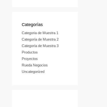
Categorías
Categoria de Muestra 1
Categoría de Muestra 2
Categoría de Muestra 3
Productos
Proyectos
Rueda Negocios
Uncategorized