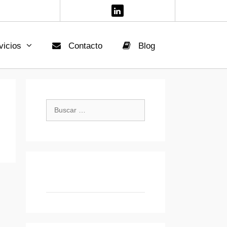
icios
Contacto
Blog