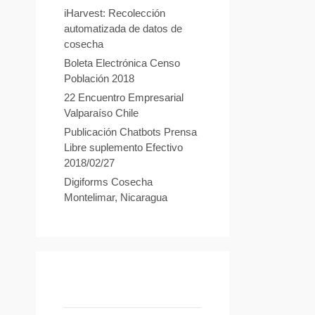
iHarvest: Recolección
automatizada de datos de
cosecha
Boleta Electrónica Censo
Población 2018
22 Encuentro Empresarial
Valparaíso Chile
Publicación Chatbots Prensa
Libre suplemento Efectivo
2018/02/27
Digiforms Cosecha
Montelimar, Nicaragua