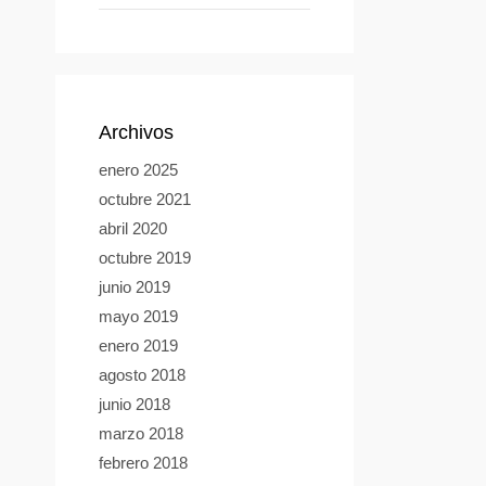
Archivos
enero 2025
octubre 2021
abril 2020
octubre 2019
junio 2019
mayo 2019
enero 2019
agosto 2018
junio 2018
marzo 2018
febrero 2018