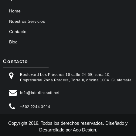
Home
Nuestros Servicios
Contacto
Blog
Contacto
Boulevard Los Próceres 18 calle 24-69, zona 10,
Empresarial Zona Pradera, Torre II, oficina 1004. Guatemala.
info@interlinksoft.net
+502 2244 3914
Copyright 2018. Todos los derechos reservados. Diseñado y
Desarrollado por
Aco Design
.